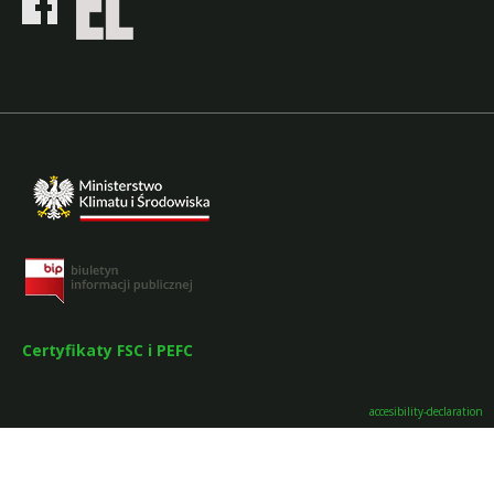
Certyfikaty FSC i PEFC
accesibility-declaration